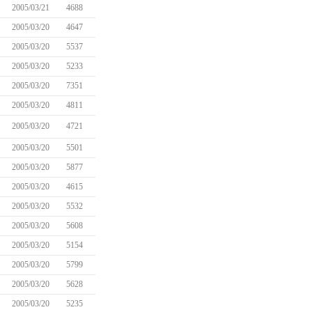
2005/03/21
4688
2005/03/20
4647
2005/03/20
5537
2005/03/20
5233
2005/03/20
7351
2005/03/20
4811
2005/03/20
4721
2005/03/20
5501
2005/03/20
5877
2005/03/20
4615
2005/03/20
5532
2005/03/20
5608
2005/03/20
5154
2005/03/20
5799
2005/03/20
5628
2005/03/20
5235