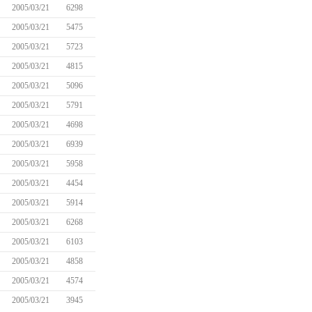
2005/03/21
6298
2005/03/21
5475
2005/03/21
5723
2005/03/21
4815
2005/03/21
5096
2005/03/21
5791
2005/03/21
4698
2005/03/21
6939
2005/03/21
5958
2005/03/21
4454
2005/03/21
5914
2005/03/21
6268
2005/03/21
6103
2005/03/21
4858
2005/03/21
4574
2005/03/21
3945