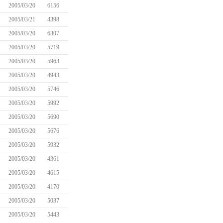
2005/03/20
6156
2005/03/21
4398
2005/03/20
6307
2005/03/20
5719
2005/03/20
5963
2005/03/20
4943
2005/03/20
5746
2005/03/20
5992
2005/03/20
5690
2005/03/20
5676
2005/03/20
5932
2005/03/20
4361
2005/03/20
4615
2005/03/20
4170
2005/03/20
5037
2005/03/20
5443