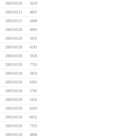
2005/03/20
5619
2005/03/21
4847
2005/03/21
4409
2005/03/20
4993
2005/03/20
5031
2005/03/20
4181
2005/03/20
5928
2005/03/20
7763
2005/03/20
5833
2005/03/20
6302
2005/03/20
5781
2005/03/20
5416
2005/03/20
6293
2005/03/20
6652
2005/03/20
7355
2005/03/20
4886