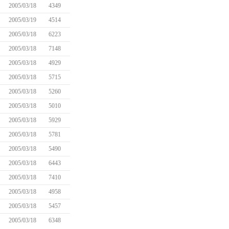
2005/03/18
4349
2005/03/19
4514
2005/03/18
6223
2005/03/18
7148
2005/03/18
4929
2005/03/18
5715
2005/03/18
5260
2005/03/18
5010
2005/03/18
5929
2005/03/18
5781
2005/03/18
5490
2005/03/18
6443
2005/03/18
7410
2005/03/18
4958
2005/03/18
5457
2005/03/18
6348