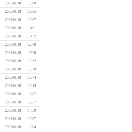
2005/01/18
12689
2005/01/18
13835
2005/01/18
13007
2005/01/18
13491
2005/01/18
13452
2005/01/18
12788
2005/01/18
13368
2005/01/18
12932
2005/01/18
12879
2005/01/18
13374
2005/01/18
12615
2005/01/18
13207
2005/01/18
12957
2005/01/18
14750
2005/01/18
12937
2005/01/18
13094