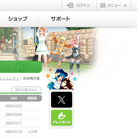
ログイン
コミュニティ
> 自由掲示板
2005/03/23
2005/03/04
2005/01/17
2005/01/18
12190