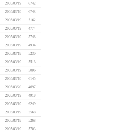
2005/03/19
6742
2005/03/19
6743
2005/03/19
5162
2005/03/19
4774
2005/03/19
5748
2005/03/19
4934
2005/03/19
5230
2005/03/19
5518
2005/03/19
5096
2005/03/19
6145
2005/03/20
4697
2005/03/19
4918
2005/03/19
6249
2005/03/19
5568
2005/03/19
5268
2005/03/19
5703