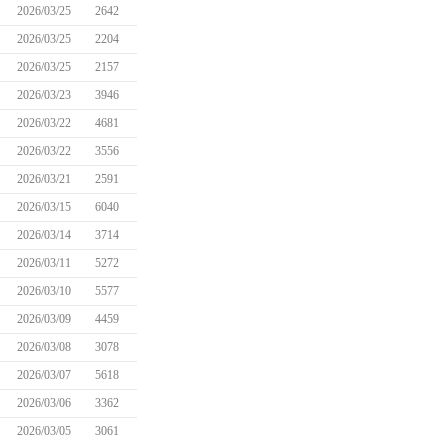
2026/03/25
2642
2026/03/25
2204
2026/03/25
2157
2026/03/23
3946
2026/03/22
4681
2026/03/22
3556
2026/03/21
2591
2026/03/15
6040
2026/03/14
3714
2026/03/11
5272
2026/03/10
5577
2026/03/09
4459
2026/03/08
3078
2026/03/07
5618
2026/03/06
3362
2026/03/05
3061