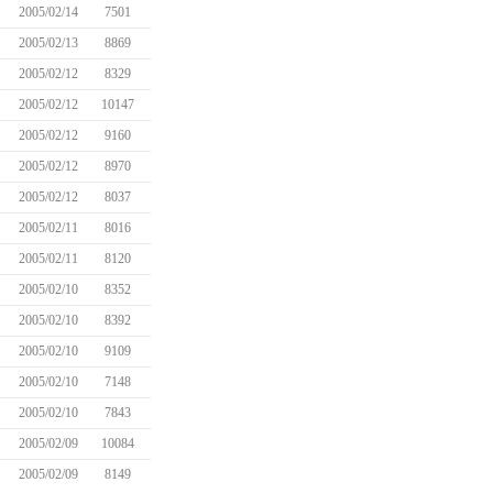
2005/02/14
7501
2005/02/13
8869
2005/02/12
8329
2005/02/12
10147
2005/02/12
9160
2005/02/12
8970
2005/02/12
8037
2005/02/11
8016
2005/02/11
8120
2005/02/10
8352
2005/02/10
8392
2005/02/10
9109
2005/02/10
7148
2005/02/10
7843
2005/02/09
10084
2005/02/09
8149