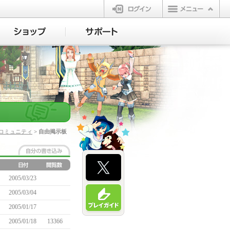
ログイン
コミュニティ
> 自由掲示板
2005/03/23
2005/03/04
2005/01/17
2005/01/18
13366