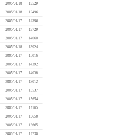
2005/01/18
13529
2005/01/18
12496
2005/01/17
14396
2005/01/17
13729
2005/01/17
14660
2005/01/18
13924
2005/01/17
15016
2005/01/17
14392
2005/01/17
14038
2005/01/17
13012
2005/01/17
13537
2005/01/17
15654
2005/01/17
14165
2005/01/17
13658
2005/01/17
13665
2005/01/17
14730