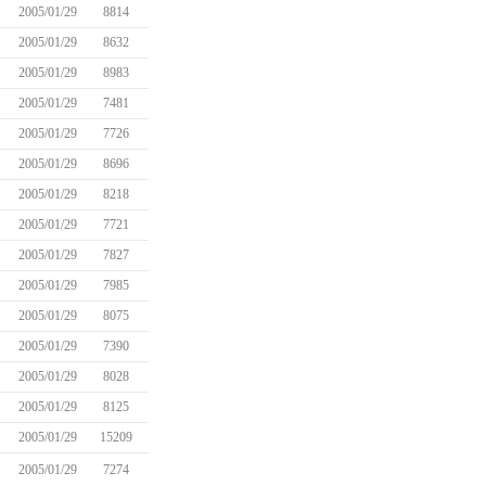
2005/01/29
8814
2005/01/29
8632
2005/01/29
8983
2005/01/29
7481
2005/01/29
7726
2005/01/29
8696
2005/01/29
8218
2005/01/29
7721
2005/01/29
7827
2005/01/29
7985
2005/01/29
8075
2005/01/29
7390
2005/01/29
8028
2005/01/29
8125
2005/01/29
15209
2005/01/29
7274