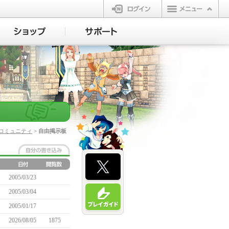
ログイン
コミュニティ
> 自由掲示板
2005/03/23
2005/03/04
2005/01/17
2026/08/05
1875