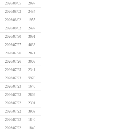
2026/08/05
2097
2026/08/02
2434
2026/08/02
1955
2026/08/02
2497
2026/07/30
3091
2026/07/27
4633
2026/07/26
2871
2026/07/26
3068
2026/07/25
2341
2026/07/23
5970
2026/07/23
1646
2026/07/23
2864
2026/07/22
2301
2026/07/22
3969
2026/07/22
1840
2026/07/22
1840