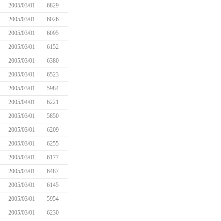
2005/03/01
6829
2005/03/01
6026
2005/03/01
6095
2005/03/01
6152
2005/03/01
6380
2005/03/01
6523
2005/03/01
5984
2005/04/01
6221
2005/03/01
5850
2005/03/01
6209
2005/03/01
6255
2005/03/01
6177
2005/03/01
6487
2005/03/01
6145
2005/03/01
5954
2005/03/01
6230