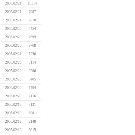
2005/02/21
10514
2005/02/21
7987
2005/02/21
7870
2005/02/20
9454
2005/02/20
7699
2005/02/20
8768
2005/02/21
7256
2005/02/20
8114
2005/02/20
9286
2005/02/20
8405
2005/02/20
7494
2005/02/20
7116
2005/02/19
7131
2005/02/19
6881
2005/02/19
8148
2005/02/19
8915