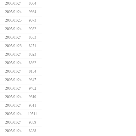
2005/01/24
8684
2005/01/24
9664
2005/01/25
9073
2005/01/24
9082
2005/01/24
8653
2005/01/26
8271
2005/01/24
8023
2005/01/24
8862
2005/01/24
8154
2005/01/24
9347
2005/01/24
9402
2005/01/24
9610
2005/01/24
9511
2005/01/24
10511
2005/01/24
9839
2005/01/24
8288