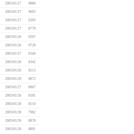
2005/01/27
9880
2005/01/27
9693
2005/01/27
9295
2005/01/27
8779
2005/01/26
9597
2005/01/26
9728
2005/01/27
8160
2005/01/26
8342
2005/01/26
8513
2005/01/26
8872
2005/01/27
8967
2005/01/26
8181
2005/01/28
8110
2005/01/28
7982
2005/01/26
8878
2005/01/26
8891