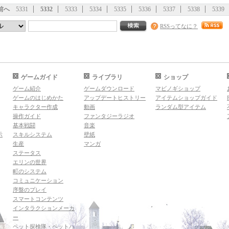
前へ
5331
5332
5333
5334
5335
5336
5337
5338
5339
RSSってなに？
ゲームガイド
ライブラリ
ショップ
ゲーム紹介
ゲームダウンロード
マビノギショップ
ゲームのはじめかた
アップデートヒストリー
アイテムショップガイド
キャラクター作成
動画
ランダム型アイテム
操作ガイド
ファンタジーラジオ
基本戦闘
音楽
示
スキルシステム
壁紙
生産
マンガ
ステータス
エリンの世界
町のシステム
コミュニケーション
序盤のプレイ
スマートコンテンツ
インタラクションメーカ
ー
ペット探検隊・ペットハ