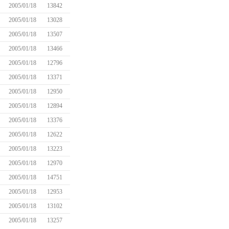
2005/01/18
13842
2005/01/18
13028
2005/01/18
13507
2005/01/18
13466
2005/01/18
12796
2005/01/18
13371
2005/01/18
12950
2005/01/18
12894
2005/01/18
13376
2005/01/18
12622
2005/01/18
13223
2005/01/18
12970
2005/01/18
14751
2005/01/18
12953
2005/01/18
13102
2005/01/18
13257