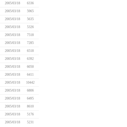
2005/03/18
6336
2005/03/18
5965
2005/03/18
5635
2005/03/18
5326
2005/03/18
7518
2005/03/18
7285
2005/03/18
6518
2005/03/18
6392
2005/03/18
6050
2005/03/18
6411
2005/03/18
10442
2005/03/18
6806
2005/03/18
6495
2005/03/18
8610
2005/03/18
5176
2005/03/18
5231