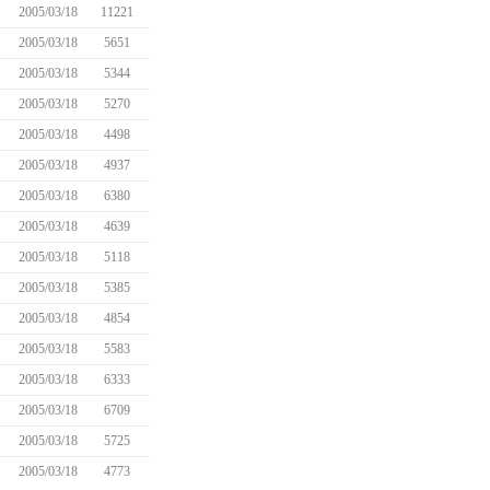
2005/03/18
11221
2005/03/18
5651
2005/03/18
5344
2005/03/18
5270
2005/03/18
4498
2005/03/18
4937
2005/03/18
6380
2005/03/18
4639
2005/03/18
5118
2005/03/18
5385
2005/03/18
4854
2005/03/18
5583
2005/03/18
6333
2005/03/18
6709
2005/03/18
5725
2005/03/18
4773