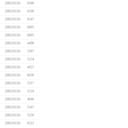
2005/03/20
6300
2005/03/20
6109
2005/03/20
6547
2005/03/20
6005
2005/03/20
6005
2005/03/20
4498
2005/03/20
5397
2005/03/20
5134
2005/03/20
4657
2005/03/20
6639
2005/03/20
5317
2005/03/20
5118
2005/03/20
4046
2005/03/20
5347
2005/03/20
5259
2005/03/20
6522