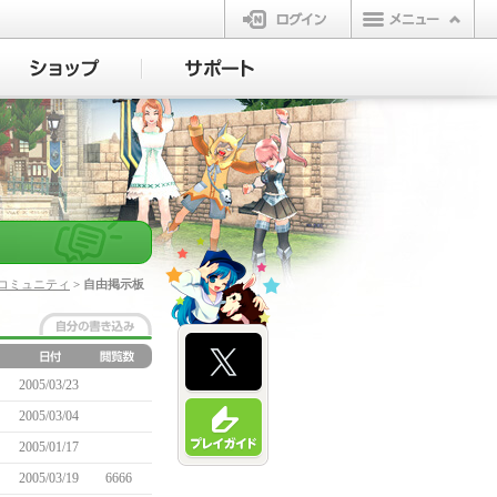
ログイン
コミュニティ
> 自由掲示板
2005/03/23
2005/03/04
2005/01/17
2005/03/19
6666