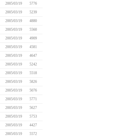
2005/03/19
5776
2005/03/19
5239
2005/03/19
4880
2005/03/19
5560
2005/03/19
4909
2005/03/19
4581
2005/03/19
4647
2005/03/19
5242
2005/03/19
5518
2005/03/19
5826
2005/03/19
5076
2005/03/19
5771
2005/03/19
5627
2005/03/19
5753
2005/03/19
4427
2005/03/19
5572