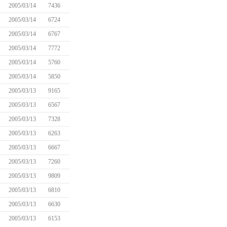
2005/03/14
7436
2005/03/14
6724
2005/03/14
6767
2005/03/14
7772
2005/03/14
5760
2005/03/14
5850
2005/03/13
9165
2005/03/13
6567
2005/03/13
7328
2005/03/13
6263
2005/03/13
6667
2005/03/13
7260
2005/03/13
9809
2005/03/13
6810
2005/03/13
6630
2005/03/13
6153