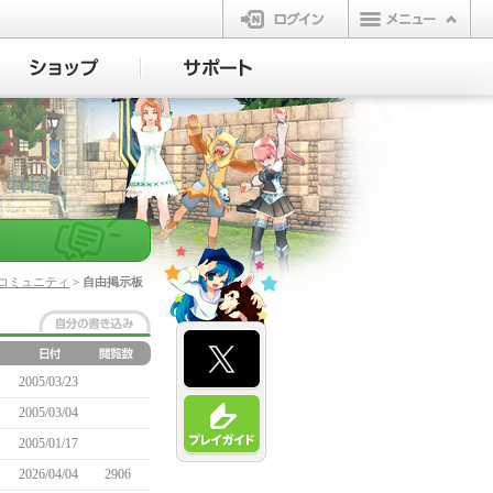
ログイン
コミュニティ
> 自由掲示板
2005/03/23
2005/03/04
2005/01/17
2026/04/04
2906