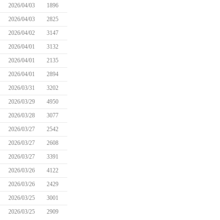
2026/04/03
1896
2026/04/03
2825
2026/04/02
3147
2026/04/01
3132
2026/04/01
2135
2026/04/01
2894
2026/03/31
3202
2026/03/29
4950
2026/03/28
3077
2026/03/27
2542
2026/03/27
2608
2026/03/27
3391
2026/03/26
4122
2026/03/26
2429
2026/03/25
3001
2026/03/25
2909