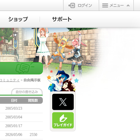
ログイン
コミュニティ
> 自由掲示板
2005/03/23
2005/03/04
2005/01/17
2026/05/06
2550