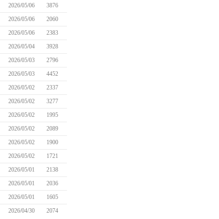
2026/05/06
3876
2026/05/06
2060
2026/05/06
2383
2026/05/04
3928
2026/05/03
2796
2026/05/03
4452
2026/05/02
2337
2026/05/02
3277
2026/05/02
1995
2026/05/02
2089
2026/05/02
1900
2026/05/02
1721
2026/05/01
2138
2026/05/01
2036
2026/05/01
1605
2026/04/30
2074