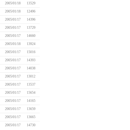
2005/01/18
13529
2005/01/18
12496
2005/01/17
14396
2005/01/17
13729
2005/01/17
14660
2005/01/18
13924
2005/01/17
15016
2005/01/17
14393
2005/01/17
14038
2005/01/17
13012
2005/01/17
13537
2005/01/17
15654
2005/01/17
14165
2005/01/17
13659
2005/01/17
13665
2005/01/17
14730