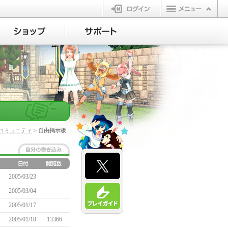
ログイン
コミュニティ
> 自由掲示板
2005/03/23
2005/03/04
2005/01/17
2005/01/18
13366