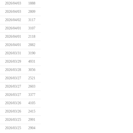
2026/04/03
1888
2026/04/03
2809
2026/04/02
3117
2026/04/01
3107
2026/04/01
2118
2026/04/01
2882
2026/03/31
3190
2026/03/29
4931
2026/03/28
3056
2026/03/27
2521
2026/03/27
2603
2026/03/27
3377
2026/03/26
4105
2026/03/26
2415
2026/03/25
2991
2026/03/25
2904