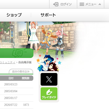
ログイン
コミュニティ
> 自由掲示板
2005/03/23
2005/03/04
2005/01/17
2026/07/22
1873