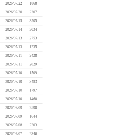
2026/07/22
1868
2026/07/20
2307
2026/07/15
3505
2026/07/14
3034
2026/07/13
2753
2026/07/13
1235
2026/07/11
2428
2026/07/11
2829
2026/07/10
1509
2026/07/10
3483
2026/07/10
1797
2026/07/10
1460
2026/07/09
2590
2026/07/09
1644
2026/07/08
2203
2026/07/07
2346