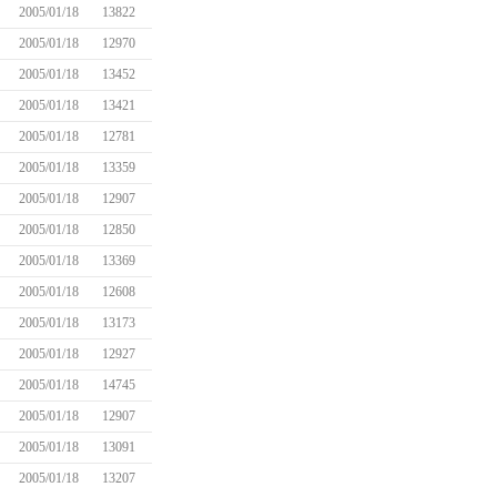
2005/01/18
13822
2005/01/18
12970
2005/01/18
13452
2005/01/18
13421
2005/01/18
12781
2005/01/18
13359
2005/01/18
12907
2005/01/18
12850
2005/01/18
13369
2005/01/18
12608
2005/01/18
13173
2005/01/18
12927
2005/01/18
14745
2005/01/18
12907
2005/01/18
13091
2005/01/18
13207