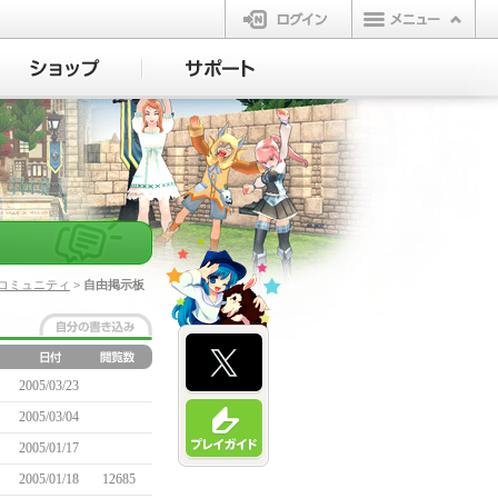
ログイン
コミュニティ
> 自由掲示板
2005/03/23
2005/03/04
2005/01/17
2005/01/18
12685