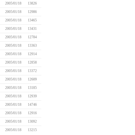
2005/01/18
13826
2005/01/18
12986
2005/01/18
13465
2005/01/18
13431
2005/01/18
12784
2005/01/18
13363
2005/01/18
12914
2005/01/18
12858
2005/01/18
13372
2005/01/18
12609
2005/01/18
13185
2005/01/18
12939
2005/01/18
14746
2005/01/18
12916
2005/01/18
13092
2005/01/18
13215