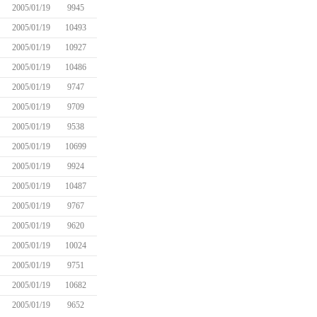
2005/01/19
9945
2005/01/19
10493
2005/01/19
10927
2005/01/19
10486
2005/01/19
9747
2005/01/19
9709
2005/01/19
9538
2005/01/19
10699
2005/01/19
9924
2005/01/19
10487
2005/01/19
9767
2005/01/19
9620
2005/01/19
10024
2005/01/19
9751
2005/01/19
10682
2005/01/19
9652