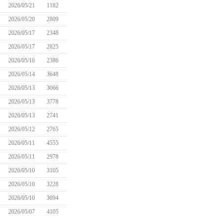
2026/05/21
1182
2026/05/20
2809
2026/05/17
2348
2026/05/17
2825
2026/05/16
2386
2026/05/14
3648
2026/05/13
3066
2026/05/13
3778
2026/05/13
2741
2026/05/12
2765
2026/05/11
4555
2026/05/11
2978
2026/05/10
3105
2026/05/10
3228
2026/05/10
3094
2026/05/07
4105