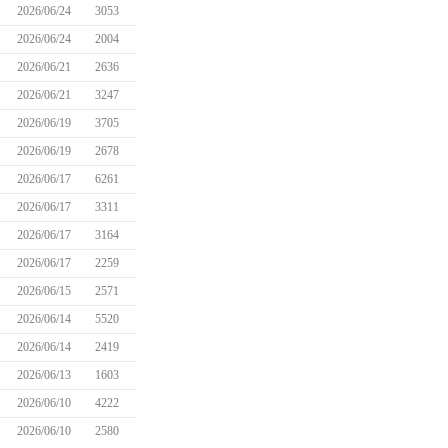
2026/06/24
3053
2026/06/24
2004
2026/06/21
2636
2026/06/21
3247
2026/06/19
3705
2026/06/19
2678
2026/06/17
6261
2026/06/17
3311
2026/06/17
3164
2026/06/17
2259
2026/06/15
2571
2026/06/14
5520
2026/06/14
2419
2026/06/13
1603
2026/06/10
4222
2026/06/10
2580