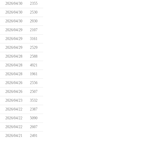
2026/04/30
2355
2026/04/30
2530
2026/04/30
2930
2026/04/29
2107
2026/04/29
3161
2026/04/29
2529
2026/04/28
2588
2026/04/28
4921
2026/04/28
1961
2026/04/26
2556
2026/04/26
2507
2026/04/23
3532
2026/04/22
2387
2026/04/22
5090
2026/04/22
2607
2026/04/21
2491