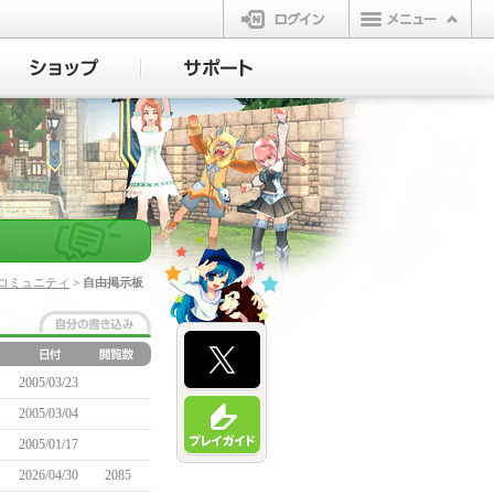
ログイン
コミュニティ
> 自由掲示板
2005/03/23
2005/03/04
2005/01/17
2026/04/30
2085