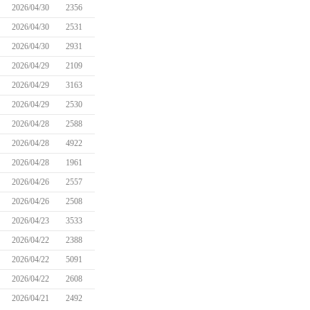
2026/04/30
2356
2026/04/30
2531
2026/04/30
2931
2026/04/29
2109
2026/04/29
3163
2026/04/29
2530
2026/04/28
2588
2026/04/28
4922
2026/04/28
1961
2026/04/26
2557
2026/04/26
2508
2026/04/23
3533
2026/04/22
2388
2026/04/22
5091
2026/04/22
2608
2026/04/21
2492