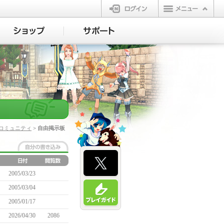
ログイン
コミュニティ
> 自由掲示板
2005/03/23
2005/03/04
2005/01/17
2026/04/30
2086