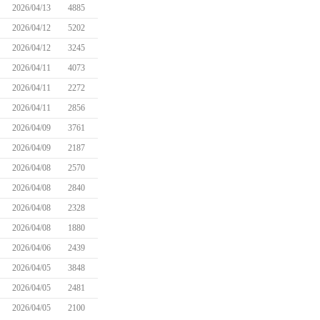
2026/04/13
4885
2026/04/12
5202
2026/04/12
3245
2026/04/11
4073
2026/04/11
2272
2026/04/11
2856
2026/04/09
3761
2026/04/09
2187
2026/04/08
2570
2026/04/08
2840
2026/04/08
2328
2026/04/08
1880
2026/04/06
2439
2026/04/05
3848
2026/04/05
2481
2026/04/05
2100