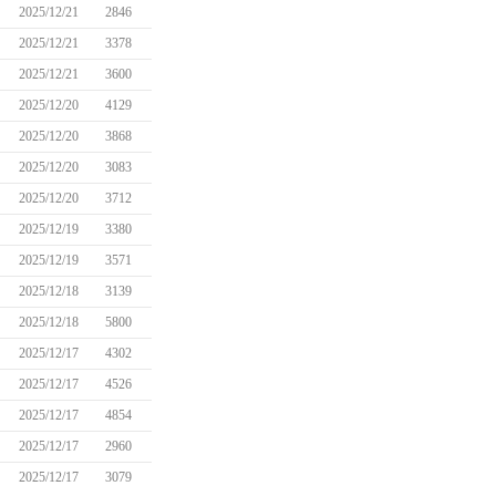
2025/12/21
2846
2025/12/21
3378
2025/12/21
3600
2025/12/20
4129
2025/12/20
3868
2025/12/20
3083
2025/12/20
3712
2025/12/19
3380
2025/12/19
3571
2025/12/18
3139
2025/12/18
5800
2025/12/17
4302
2025/12/17
4526
2025/12/17
4854
2025/12/17
2960
2025/12/17
3079