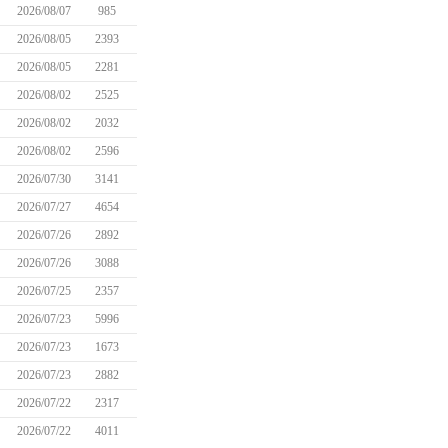
2026/08/07
985
2026/08/05
2393
2026/08/05
2281
2026/08/02
2525
2026/08/02
2032
2026/08/02
2596
2026/07/30
3141
2026/07/27
4654
2026/07/26
2892
2026/07/26
3088
2026/07/25
2357
2026/07/23
5996
2026/07/23
1673
2026/07/23
2882
2026/07/22
2317
2026/07/22
4011