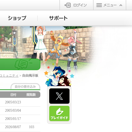
ログイン
コミュニティ
> 自由掲示板
2005/03/23
2005/03/04
2005/01/17
2026/08/07
103