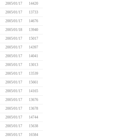
2005/01/17
14420
2005/01/17
13733
2005/01/17
14676
2005/01/18
13940
2005/01/17
15017
2005/01/17
14397
2005/01/17
14041
2005/01/17
13013
2005/01/17
13539
2005/01/17
15661
2005/01/17
14165
2005/01/17
13676
2005/01/17
13678
2005/01/17
14744
2005/01/17
15638
2005/01/17
16584