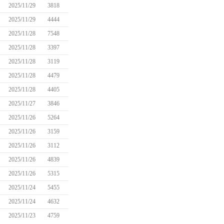
2025/11/29
3818
2025/11/29
4444
2025/11/28
7548
2025/11/28
3397
2025/11/28
3119
2025/11/28
4479
2025/11/28
4405
2025/11/27
3846
2025/11/26
5264
2025/11/26
3159
2025/11/26
3112
2025/11/26
4839
2025/11/26
5315
2025/11/24
5455
2025/11/24
4632
2025/11/23
4759