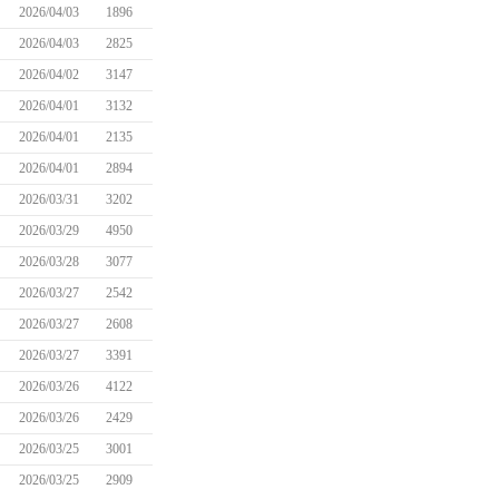
2026/04/03
1896
2026/04/03
2825
2026/04/02
3147
2026/04/01
3132
2026/04/01
2135
2026/04/01
2894
2026/03/31
3202
2026/03/29
4950
2026/03/28
3077
2026/03/27
2542
2026/03/27
2608
2026/03/27
3391
2026/03/26
4122
2026/03/26
2429
2026/03/25
3001
2026/03/25
2909