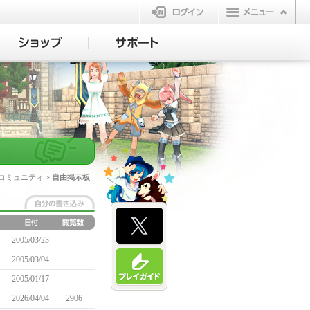
ログイン
コミュニティ
> 自由掲示板
2005/03/23
2005/03/04
2005/01/17
2026/04/04
2906