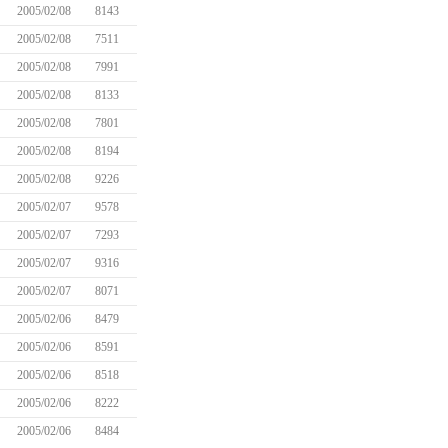
2005/02/08
8143
2005/02/08
7511
2005/02/08
7991
2005/02/08
8133
2005/02/08
7801
2005/02/08
8194
2005/02/08
9226
2005/02/07
9578
2005/02/07
7293
2005/02/07
9316
2005/02/07
8071
2005/02/06
8479
2005/02/06
8591
2005/02/06
8518
2005/02/06
8222
2005/02/06
8484