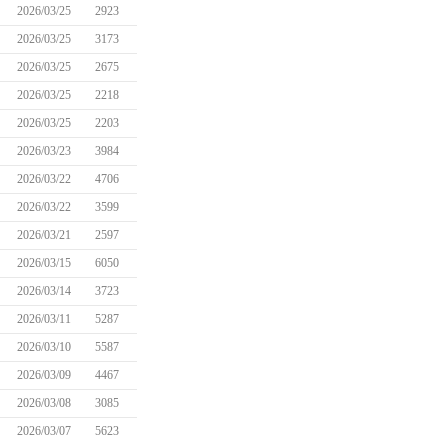
2026/03/25
2923
2026/03/25
3173
2026/03/25
2675
2026/03/25
2218
2026/03/25
2203
2026/03/23
3984
2026/03/22
4706
2026/03/22
3599
2026/03/21
2597
2026/03/15
6050
2026/03/14
3723
2026/03/11
5287
2026/03/10
5587
2026/03/09
4467
2026/03/08
3085
2026/03/07
5623