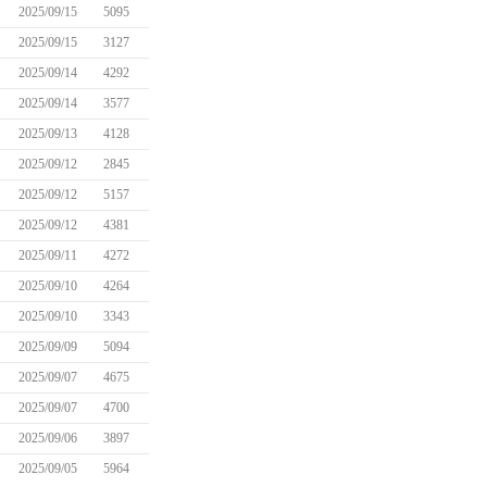
2025/09/15
5095
2025/09/15
3127
2025/09/14
4292
2025/09/14
3577
2025/09/13
4128
2025/09/12
2845
2025/09/12
5157
2025/09/12
4381
2025/09/11
4272
2025/09/10
4264
2025/09/10
3343
2025/09/09
5094
2025/09/07
4675
2025/09/07
4700
2025/09/06
3897
2025/09/05
5964