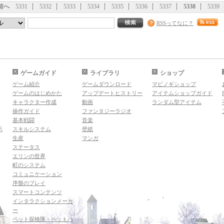
前へ
5331
5332
5333
5334
5335
5336
5337
5338
5339
RSSってなに？
ゲームガイド
ライブラリ
ショップ
ゲーム紹介
ゲームダウンロード
マビノギショップ
ゲームのはじめかた
アップデートヒストリー
アイテムショップガイド
キャラクター作成
動画
ランダム型アイテム
操作ガイド
ファンタジーラジオ
基本戦闘
音楽
示
スキルシステム
壁紙
生産
マンガ
ステータス
エリンの世界
町のシステム
コミュニケーション
序盤のプレイ
スマートコンテンツ
インタラクションメーカ
ー
ペット探検隊・ペットハ