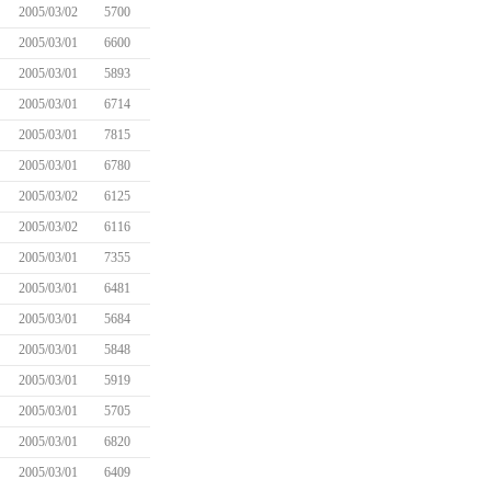
2005/03/02
5700
2005/03/01
6600
2005/03/01
5893
2005/03/01
6714
2005/03/01
7815
2005/03/01
6780
2005/03/02
6125
2005/03/02
6116
2005/03/01
7355
2005/03/01
6481
2005/03/01
5684
2005/03/01
5848
2005/03/01
5919
2005/03/01
5705
2005/03/01
6820
2005/03/01
6409