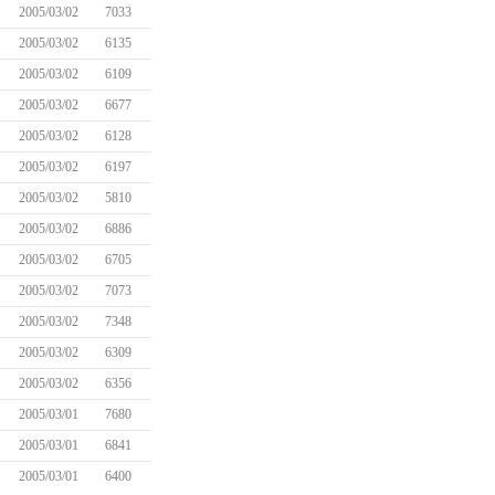
2005/03/02
7033
2005/03/02
6135
2005/03/02
6109
2005/03/02
6677
2005/03/02
6128
2005/03/02
6197
2005/03/02
5810
2005/03/02
6886
2005/03/02
6705
2005/03/02
7073
2005/03/02
7348
2005/03/02
6309
2005/03/02
6356
2005/03/01
7680
2005/03/01
6841
2005/03/01
6400