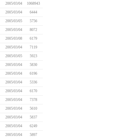
2005/03/04
1068943
2005/03/04
6444
2005/03/05
5756
2005/03/04
8072
2005/03/08
6179
2005/03/04
7119
2005/03/05
5923
2005/03/04
5830
2005/03/04
6196
2005/03/04
5336
2005/03/04
6170
2005/03/04
7378
2005/03/04
5610
2005/03/04
5837
2005/03/04
6249
2005/03/04
5897