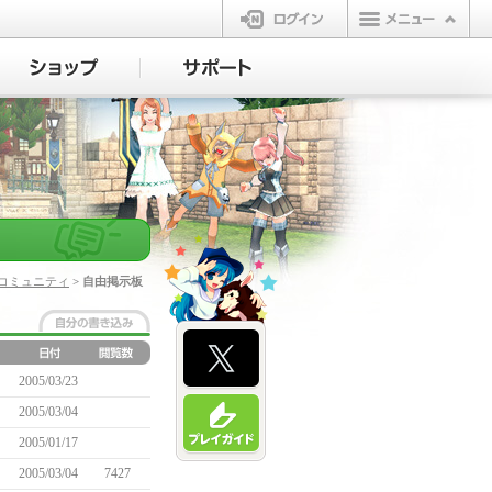
ログイン
コミュニティ
> 自由掲示板
2005/03/23
2005/03/04
2005/01/17
2005/03/04
7427