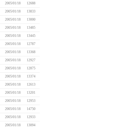
2005/01/18
12688
2005/01/18
13833
2005/01/18
13000
2005/01/18
13485
2005/01/18
13445
2005/01/18
12787
2005/01/18
13368
2005/01/18
12927
2005/01/18
12875
2005/01/18
13374
2005/01/18
12613
2005/01/18
13201
2005/01/18
12953
2005/01/18
14750
2005/01/18
12933
2005/01/18
13094