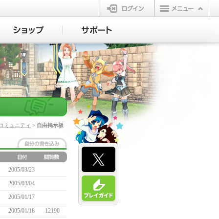
ログイン
コミュニティ
> 自由掲示板
2005/03/23
2005/03/04
2005/01/17
2005/01/18
12190