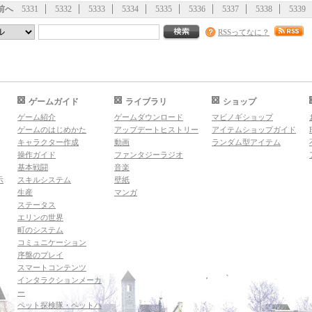
前へ
5331
5332
5333
5334
5335
5336
5337
5338
5339
RSSってなに？
ゲームガイド
ライブラリ
ショップ
ゲーム紹介
ゲームダウンロード
マビノギショップ
ゲームのはじめかた
アップデートヒストリー
アイテムショップガイド
キャラクター作成
動画
ランダム型アイテム
操作ガイド
ファンタジーラジオ
基本戦闘
音楽
示
スキルシステム
壁紙
生産
マンガ
ステータス
エリンの世界
町のシステム
コミュニケーション
序盤のプレイ
スマートコンテンツ
インタラクションメーカ
ー
ペット探検隊・ペットハ